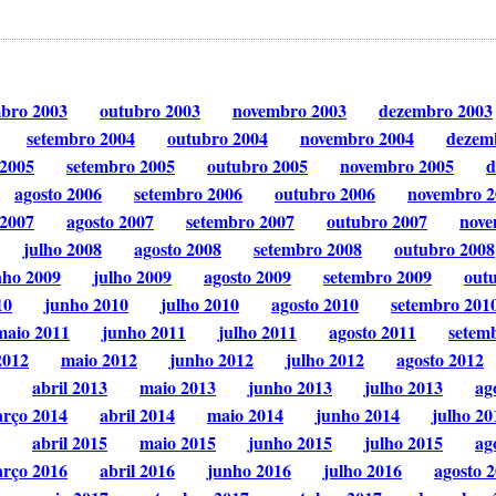
mbro 2003
outubro 2003
novembro 2003
dezembro 2003
setembro 2004
outubro 2004
novembro 2004
dezem
 2005
setembro 2005
outubro 2005
novembro 2005
d
agosto 2006
setembro 2006
outubro 2006
novembro 2
 2007
agosto 2007
setembro 2007
outubro 2007
nove
julho 2008
agosto 2008
setembro 2008
outubro 2008
nho 2009
julho 2009
agosto 2009
setembro 2009
out
10
junho 2010
julho 2010
agosto 2010
setembro 201
maio 2011
junho 2011
julho 2011
agosto 2011
setem
2012
maio 2012
junho 2012
julho 2012
agosto 2012
abril 2013
maio 2013
junho 2013
julho 2013
ag
rço 2014
abril 2014
maio 2014
junho 2014
julho 20
abril 2015
maio 2015
junho 2015
julho 2015
ag
rço 2016
abril 2016
junho 2016
julho 2016
agosto 