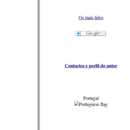
Os mais lidos
Contactos e perfil do autor
Portugal