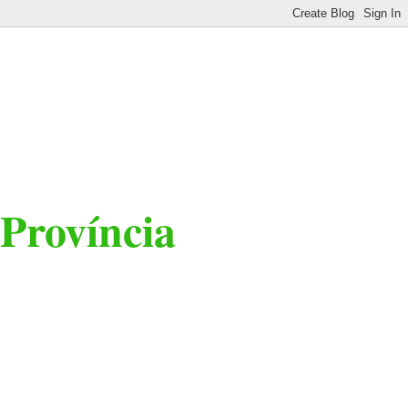
 Província