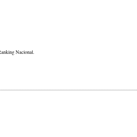
Ranking Nacional.