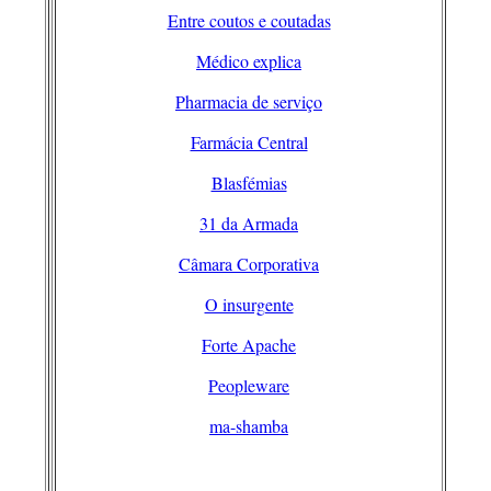
Entre coutos e coutadas
Médico explica
Pharmacia de serviço
Farmácia Central
Blasfémias
31 da Armada
Câmara Corporativa
O insurgente
Forte Apache
Peopleware
ma-shamba