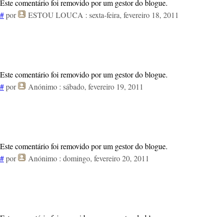
Este comentário foi removido por um gestor do blogue.
#
por
ESTOU LOUCA
: sexta-feira, fevereiro 18, 2011
Este comentário foi removido por um gestor do blogue.
#
por
Anónimo
: sábado, fevereiro 19, 2011
Este comentário foi removido por um gestor do blogue.
#
por
Anónimo
: domingo, fevereiro 20, 2011