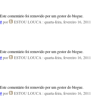
Este comentário foi removido por um gestor do blogue.
#
por
ESTOU LOUCA
: quarta-feira, fevereiro 16, 2011
Este comentário foi removido por um gestor do blogue.
#
por
ESTOU LOUCA
: quarta-feira, fevereiro 16, 2011
Este comentário foi removido por um gestor do blogue.
#
por
ESTOU LOUCA
: quarta-feira, fevereiro 16, 2011