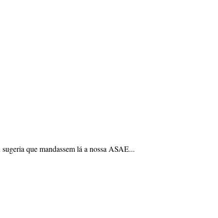
Eu sugeria que mandassem lá a nossa ASAE...