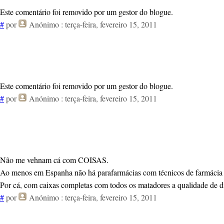
Este comentário foi removido por um gestor do blogue.
#
por
Anónimo
: terça-feira, fevereiro 15, 2011
Este comentário foi removido por um gestor do blogue.
#
por
Anónimo
: terça-feira, fevereiro 15, 2011
Não me vehnam cá com COISAS.
Ao menos em Espanha não há parafarmácias com técnicos de farmácia 
Por cá, com caixas completas com todos os matadores a qualidade de 
#
por
Anónimo
: terça-feira, fevereiro 15, 2011