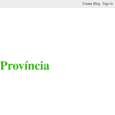
 Província