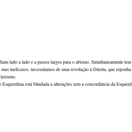
ham lado a lado e a passos largos para o abismo. Simultaneamente tem 
mas ineficazes, necessitamos de uma revolução à Direita, que reponha 
 laxismo.
ão Esquerdista está blindada a alterações sem a concordância da Esquer