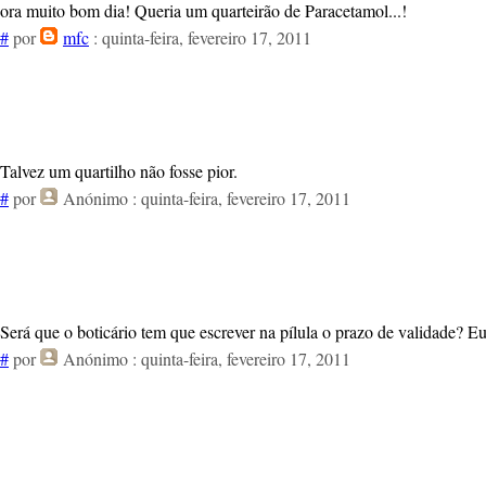
ora muito bom dia! Queria um quarteirão de Paracetamol...!
#
por
mfc
: quinta-feira, fevereiro 17, 2011
Talvez um quartilho não fosse pior.
#
por
Anónimo
: quinta-feira, fevereiro 17, 2011
Será que o boticário tem que escrever na pílula o prazo de validade? 
#
por
Anónimo
: quinta-feira, fevereiro 17, 2011