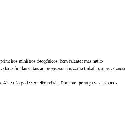
primeiros-ministros fotogénicos, bem-falantes mas muito
valores fundamentais ao progresso, tais como trabalho, a prevalência
da.Ah e não pode ser referendada. Portanto, portugueses, estamos