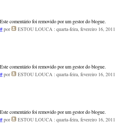
Este comentário foi removido por um gestor do blogue.
#
por
ESTOU LOUCA
: quarta-feira, fevereiro 16, 2011
Este comentário foi removido por um gestor do blogue.
#
por
ESTOU LOUCA
: quarta-feira, fevereiro 16, 2011
Este comentário foi removido por um gestor do blogue.
#
por
ESTOU LOUCA
: quarta-feira, fevereiro 16, 2011