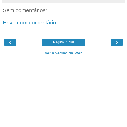
Sem comentários:
Enviar um comentário
‹
›
Página inicial
Ver a versão da Web