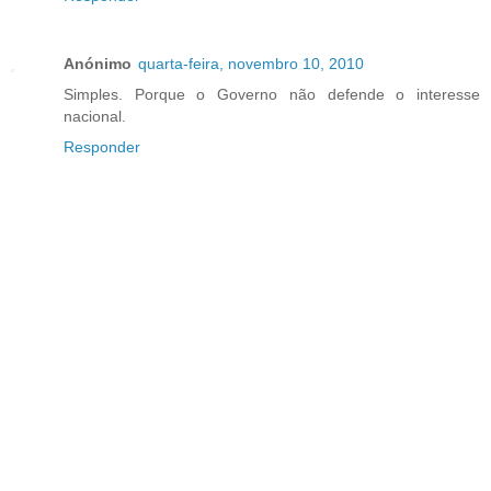
Anónimo
quarta-feira, novembro 10, 2010
Simples. Porque o Governo não defende o interesse
nacional.
Responder