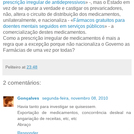
prescrição irregular de antidepressivos
» -, mas o Estado em
vez de se apurar a verdade e castigar os prevaricadores,
não, altera o circuito de distribuição dos medicamentos,
unilateralmente, e nacionaliza - «
Fármacos gratuitos para
doentes mentais seguidos em serviços públicos
» - a
comercialização destes medicamentos.
Como a prescrição irregular de medicamentos é mais a
regra que a excepção porque não nacionaliza o Governo as
Farmácias de uma vez por todas?
Peliteiro
at
23:48
2 comentários:
Gonçalves
segunda-feira, novembro 08, 2010
Havia tanto para investigar se quisessem.
Exportação de medicamentos, concorrência desleal na
angariação de receitas, etc, etc
Abraço
Responder