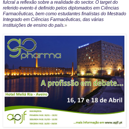
fulcral a reflexão sobre a realidade do sector. O target do
referido evento é definido pelos diplomados em Ciências
Farmacêuticas, bem como estudantes finalistas do Mestrado
Integrado em Ciências Farmacêuticas, das várias
instituições de ensino do país.
»