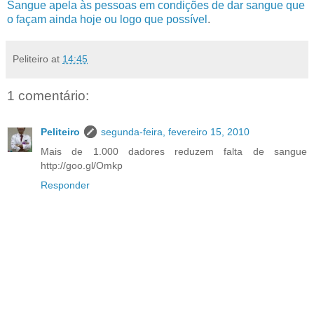
Sangue apela às pessoas em condições de dar sangue que
o façam ainda hoje ou logo que possível
.
Peliteiro
at
14:45
1 comentário:
Peliteiro
segunda-feira, fevereiro 15, 2010
Mais de 1.000 dadores reduzem falta de sangue
http://goo.gl/Omkp
Responder