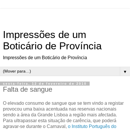
Impressões de um
Boticário de Província
Impressões de um Boticário de Província
▼
sexta-feira, 12 de fevereiro de 2010
Falta de sangue
O elevado consumo de sangue que se tem vindo a registar
provocou uma baixa acentuada nas reservas nacionais
sendo a área da Grande Lisboa a região mais afectada.
Para ultrapassar esta situação de carência, que poderá
agravar-se durante o Carnaval,
o Instituto Português do