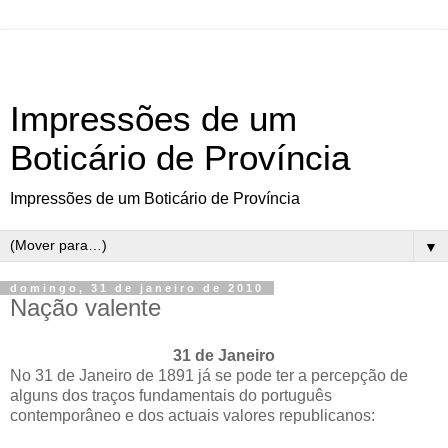
Impressões de um
Boticário de Província
Impressões de um Boticário de Província
▼
domingo, 31 de janeiro de 2010
Nação valente
31 de Janeiro
No 31 de Janeiro de 1891 já se pode ter a percepção de
alguns dos traços fundamentais do português
contemporâneo e dos actuais valores republicanos: