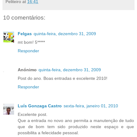
Peliteiro
at
16:41
10 comentários:
Felgas
quinta-feira, dezembro 31, 2009
mt bom! 5*****
Responder
Anónimo
quinta-feira, dezembro 31, 2009
Post do ano. Boas entradas e excelente 2010!
Responder
Luís Gonzaga Castro
sexta-feira, janeiro 01, 2010
Excelente post.
Que a entrada no novo ano permita a manutenção de tudo
que de bom tem sido produzido neste espaço e que
possibilita a felecidade pessoal.