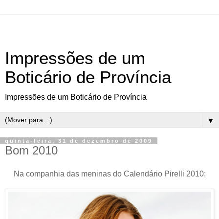
Impressões de um
Boticário de Província
Impressões de um Boticário de Província
▼
quinta-feira, 31 de dezembro de 2009
Bom 2010
Na companhia das meninas do Calendário Pirelli 2010: