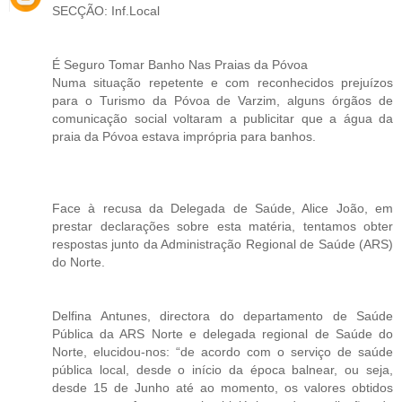
SECÇÃO: Inf.Local
É Seguro Tomar Banho Nas Praias da Póvoa
Numa situação repetente e com reconhecidos prejuízos
para o Turismo da Póvoa de Varzim, alguns órgãos de
comunicação social voltaram a publicitar que a água da
praia da Póvoa estava imprópria para banhos.
Face à recusa da Delegada de Saúde, Alice João, em
prestar declarações sobre esta matéria, tentamos obter
respostas junto da Administração Regional de Saúde (ARS)
do Norte.
Delfina Antunes, directora do departamento de Saúde
Pública da ARS Norte e delegada regional de Saúde do
Norte, elucidou-nos: “de acordo com o serviço de saúde
pública local, desde o início da época balnear, ou seja,
desde 15 de Junho até ao momento, os valores obtidos