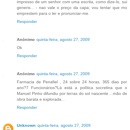
impresso de um senhor com uma escrita, como dize-lo, sui
generis... - nao vale o preço da capa; vou tentar que mo
emprestem para o ler e pronunciar-me.
Responder
Anónimo
quinta-feira, agosto 27, 2009
Ok
Responder
Anónimo
quinta-feira, agosto 27, 2009
Farmacia de Penafiel , 24 sobre 24 horas, 365 dias por
ano?7 Funcionários?Lá está a política socretina que o
Manuel Pinho difundiu por terras do sol nascente ...mão de
obra barata e explorada...
Responder
Unknown
quinta-feira, agosto 27, 2009