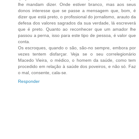
lhe mandam dizer. Onde estiver branco, mas aos seus
donos interesse que se passe a mensagem que, bom, é
dizer que está preto, o profissional do jornalismo, arauto da
defesa dos valores sagrados da sua verdade, lá escreverá
que é preto. Quanto ao reconhecer que um amador lhe
passou a perna, isso para este tipo de pessoa, é valor que
conta.
Os escroques, quando o são, são-no sempre, embora por
vezes tentem disfarçar. Veja se o seu correlegionário
Macedo Vieira, o médico, o homem da saúde, como tem
procedido em relação à saúde dos poveiros, e não só. Faz
o mal, consente, cala-se.
Responder