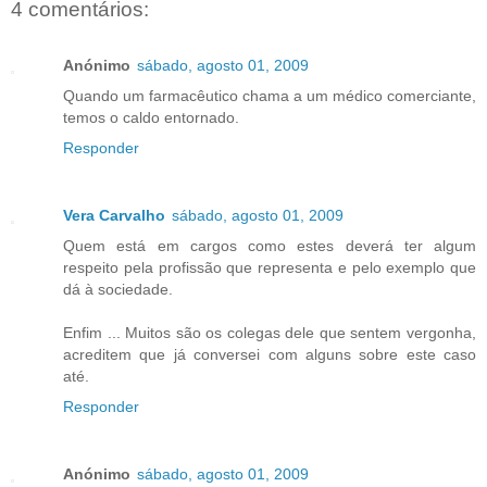
4 comentários:
Anónimo
sábado, agosto 01, 2009
Quando um farmacêutico chama a um médico comerciante,
temos o caldo entornado.
Responder
Vera Carvalho
sábado, agosto 01, 2009
Quem está em cargos como estes deverá ter algum
respeito pela profissão que representa e pelo exemplo que
dá à sociedade.
Enfim ... Muitos são os colegas dele que sentem vergonha,
acreditem que já conversei com alguns sobre este caso
até.
Responder
Anónimo
sábado, agosto 01, 2009