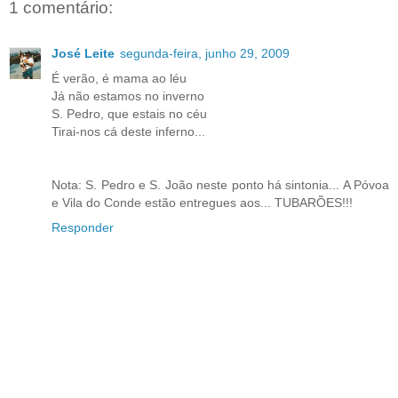
1 comentário:
José Leite
segunda-feira, junho 29, 2009
É verão, é mama ao léu
Já não estamos no inverno
S. Pedro, que estais no céu
Tirai-nos cá deste inferno...
Nota: S. Pedro e S. João neste ponto há sintonia... A Póvoa
e Vila do Conde estão entregues aos... TUBARÕES!!!
Responder