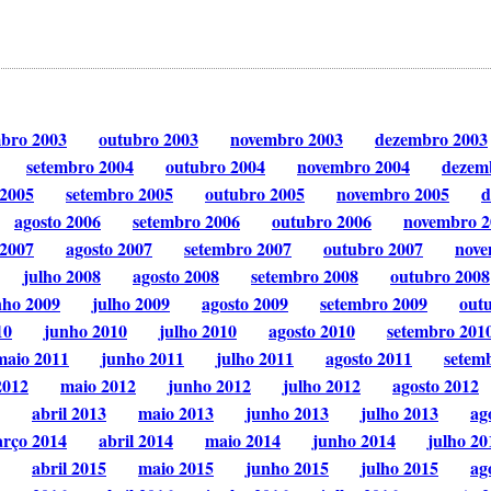
mbro 2003
outubro 2003
novembro 2003
dezembro 2003
setembro 2004
outubro 2004
novembro 2004
dezem
 2005
setembro 2005
outubro 2005
novembro 2005
d
agosto 2006
setembro 2006
outubro 2006
novembro 2
 2007
agosto 2007
setembro 2007
outubro 2007
nove
julho 2008
agosto 2008
setembro 2008
outubro 2008
nho 2009
julho 2009
agosto 2009
setembro 2009
out
10
junho 2010
julho 2010
agosto 2010
setembro 201
maio 2011
junho 2011
julho 2011
agosto 2011
setem
2012
maio 2012
junho 2012
julho 2012
agosto 2012
abril 2013
maio 2013
junho 2013
julho 2013
ag
rço 2014
abril 2014
maio 2014
junho 2014
julho 20
abril 2015
maio 2015
junho 2015
julho 2015
ag