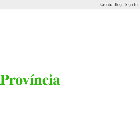
 Província