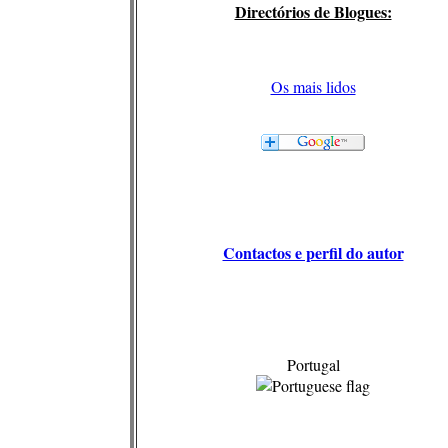
Directórios de Blogues:
Os mais lidos
Contactos e perfil do autor
Portugal