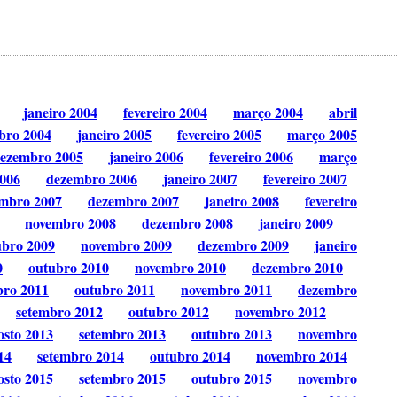
janeiro 2004
fevereiro 2004
março 2004
abril
bro 2004
janeiro 2005
fevereiro 2005
março 2005
ezembro 2005
janeiro 2006
fevereiro 2006
março
006
dezembro 2006
janeiro 2007
fevereiro 2007
mbro 2007
dezembro 2007
janeiro 2008
fevereiro
novembro 2008
dezembro 2008
janeiro 2009
ubro 2009
novembro 2009
dezembro 2009
janeiro
0
outubro 2010
novembro 2010
dezembro 2010
bro 2011
outubro 2011
novembro 2011
dezembro
setembro 2012
outubro 2012
novembro 2012
osto 2013
setembro 2013
outubro 2013
novembro
14
setembro 2014
outubro 2014
novembro 2014
osto 2015
setembro 2015
outubro 2015
novembro