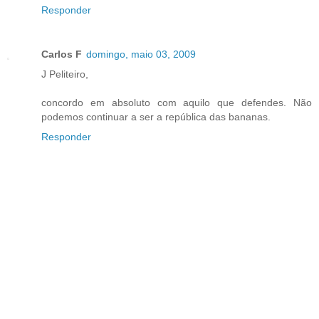
Responder
Carlos F
domingo, maio 03, 2009
J Peliteiro,
concordo em absoluto com aquilo que defendes. Não
podemos continuar a ser a república das bananas.
Responder