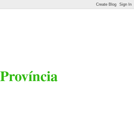
 Província