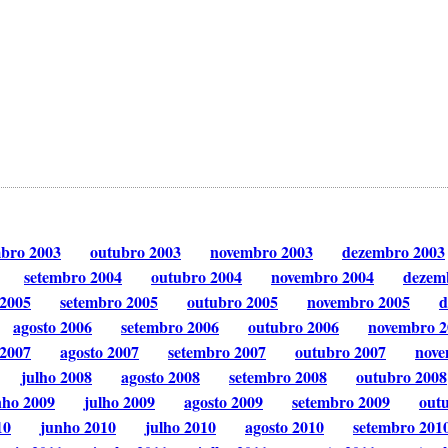
mbro 2003
outubro 2003
novembro 2003
dezembro 2003
setembro 2004
outubro 2004
novembro 2004
dezem
 2005
setembro 2005
outubro 2005
novembro 2005
d
agosto 2006
setembro 2006
outubro 2006
novembro 2
 2007
agosto 2007
setembro 2007
outubro 2007
nove
julho 2008
agosto 2008
setembro 2008
outubro 2008
nho 2009
julho 2009
agosto 2009
setembro 2009
out
10
junho 2010
julho 2010
agosto 2010
setembro 201