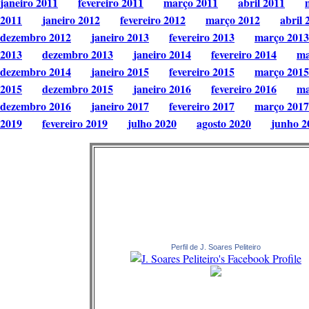
janeiro 2011
fevereiro 2011
março 2011
abril 2011
2011
janeiro 2012
fevereiro 2012
março 2012
abril 
dezembro 2012
janeiro 2013
fevereiro 2013
março 2013
2013
dezembro 2013
janeiro 2014
fevereiro 2014
ma
dezembro 2014
janeiro 2015
fevereiro 2015
março 2015
2015
dezembro 2015
janeiro 2016
fevereiro 2016
ma
dezembro 2016
janeiro 2017
fevereiro 2017
março 2017
2019
fevereiro 2019
julho 2020
agosto 2020
junho 2
Perfil de J. Soares Peliteiro