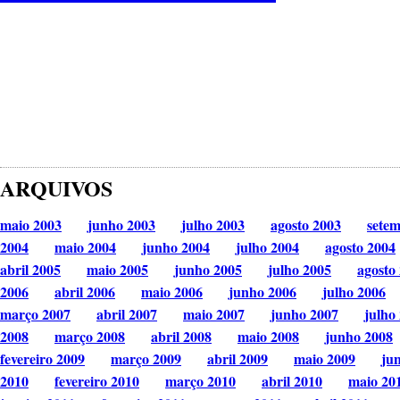
ARQUIVOS
maio 2003
junho 2003
julho 2003
agosto 2003
sete
2004
maio 2004
junho 2004
julho 2004
agosto 2004
abril 2005
maio 2005
junho 2005
julho 2005
agosto
2006
abril 2006
maio 2006
junho 2006
julho 2006
março 2007
abril 2007
maio 2007
junho 2007
julho
2008
março 2008
abril 2008
maio 2008
junho 2008
fevereiro 2009
março 2009
abril 2009
maio 2009
ju
2010
fevereiro 2010
março 2010
abril 2010
maio 20