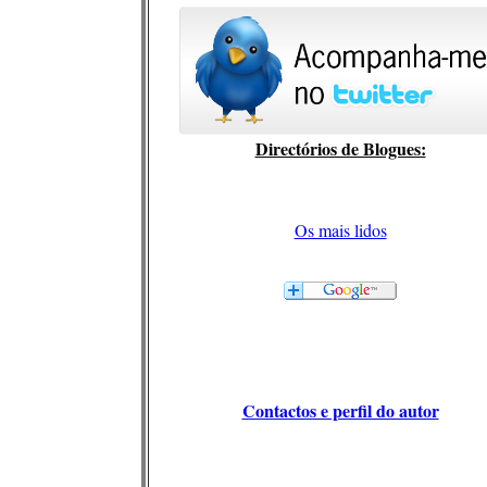
Directórios de Blogues:
Os mais lidos
Contactos e perfil do autor