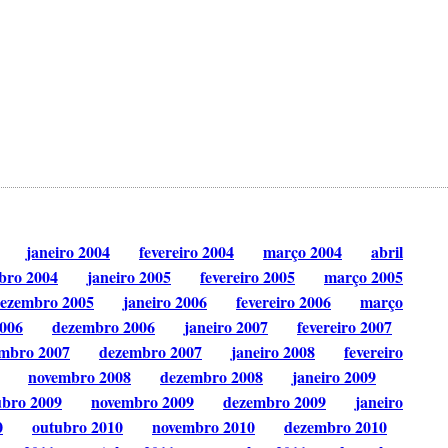
janeiro 2004
fevereiro 2004
março 2004
abril
bro 2004
janeiro 2005
fevereiro 2005
março 2005
ezembro 2005
janeiro 2006
fevereiro 2006
março
006
dezembro 2006
janeiro 2007
fevereiro 2007
mbro 2007
dezembro 2007
janeiro 2008
fevereiro
novembro 2008
dezembro 2008
janeiro 2009
ubro 2009
novembro 2009
dezembro 2009
janeiro
0
outubro 2010
novembro 2010
dezembro 2010