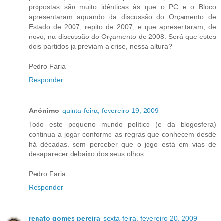
propostas são muito idênticas às que o PC e o Bloco
apresentaram aquando da discussão do Orçamento de
Estado de 2007, repito de 2007, e que apresentaram, de
novo, na discussão do Orçamento de 2008. Será que estes
dois partidos já previam a crise, nessa altura?
Pedro Faria
Responder
Anónimo
quinta-feira, fevereiro 19, 2009
Todo este pequeno mundo político (e da blogosfera)
continua a jogar conforme as regras que conhecem desde
há décadas, sem perceber que o jogo está em vias de
desaparecer debaixo dos seus olhos.
Pedro Faria
Responder
renato gomes pereira
sexta-feira, fevereiro 20, 2009