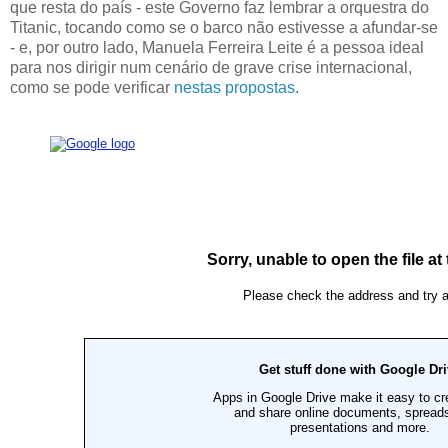
que resta do país - este Governo faz lembrar a orquestra do
Titanic, tocando como se o barco não estivesse a afundar-se
- e, por outro lado, Manuela Ferreira Leite é a pessoa ideal
para nos dirigir num cenário de grave crise internacional,
como se pode verificar
nestas propostas
.