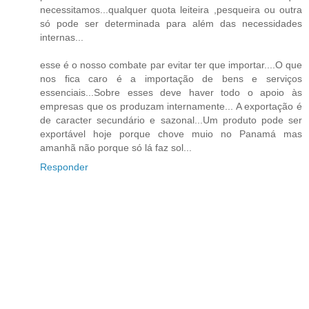
necessitamos...qualquer quota leiteira ,pesqueira ou outra
só pode ser determinada para além das necessidades
internas...
esse é o nosso combate par evitar ter que importar....O que
nos fica caro é a importação de bens e serviços
essenciais...Sobre esses deve haver todo o apoio às
empresas que os produzam internamente... A exportação é
de caracter secundário e sazonal...Um produto pode ser
exportável hoje porque chove muio no Panamá mas
amanhã não porque só lá faz sol...
Responder