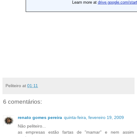
Peliteiro
at
01:11
6 comentários:
renato gomes pereira
quinta-feira, fevereiro 19, 2009
Não peliteiro...
as empresas estão fartas de "mamar" e nem assim