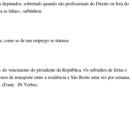
 deputados, sobretudo quando são profissionais do Direito ou fora do
as faltas», sublinhou.
a, como se de um emprego se tratasse.
do vencimento do presidente da República. Os subsídios de férias e
nos de transporte entre a residência e São Bento uma vez por semana,
 (Fonte : IN Verbis)