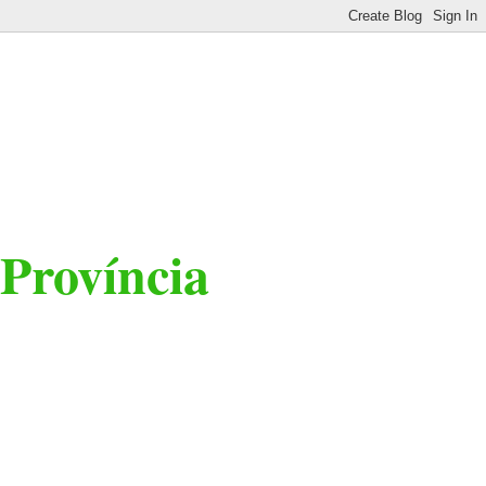
 Província