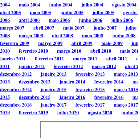
2004
maio 2004
junho 2004
julho 2004
agosto 2004
abril 2005
maio 2005
junho 2005
julho 2005
agosto
2006
abril 2006
maio 2006
junho 2006
julho 2006
março 2007
abril 2007
maio 2007
junho 2007
julho
2008
março 2008
abril 2008
maio 2008
junho 2008
fevereiro 2009
março 2009
abril 2009
maio 2009
ju
2010
fevereiro 2010
março 2010
abril 2010
maio 20
janeiro 2011
fevereiro 2011
março 2011
abril 2011
2011
janeiro 2012
fevereiro 2012
março 2012
abril 
dezembro 2012
janeiro 2013
fevereiro 2013
março 2013
2013
dezembro 2013
janeiro 2014
fevereiro 2014
ma
dezembro 2014
janeiro 2015
fevereiro 2015
março 2015
2015
dezembro 2015
janeiro 2016
fevereiro 2016
ma
dezembro 2016
janeiro 2017
fevereiro 2017
março 2017
2019
fevereiro 2019
julho 2020
agosto 2020
junho 2