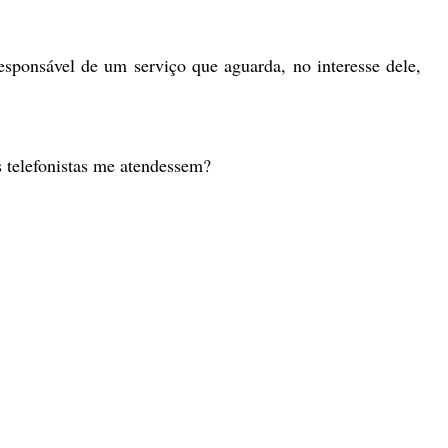
esponsável de um serviço que aguarda, no interesse dele,
 telefonistas me atendessem?