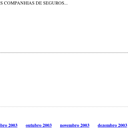
AS COMPANHIAS DE SEGUROS...
mbro 2003
outubro 2003
novembro 2003
dezembro 2003