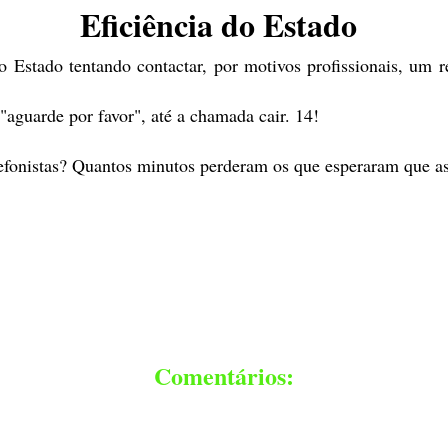
Eficiência do Estado
 Estado tentando contactar, por motivos profissionais, um r
aguarde por favor", até a chamada cair. 14!
efonistas? Quantos minutos perderam os que esperaram que as
Comentários: