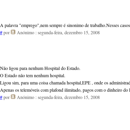
A palavra "emprego",nem sempre é sinonimo de trabalho.Nesses casos
#
por
Anónimo
: segunda-feira, dezembro 15, 2008
Não ligou para nenhum Hospital do Estado.
O Estado não tem nenhum hospital.
Ligou sim, para uma coisa chamada hospital,EPE , onde os administrado
Apenas os telemóveis com plafond ilimitado, pagos com o dinheiro do 
#
por
Anónimo
: segunda-feira, dezembro 15, 2008