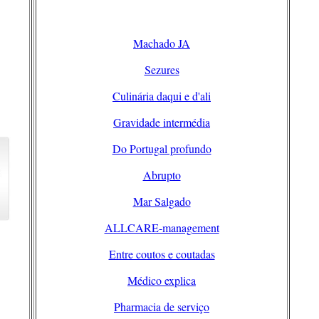
Machado JA
Sezures
Culinária daqui e d'ali
Gravidade intermédia
Do Portugal profundo
Abrupto
Mar Salgado
ALLCARE-management
Entre coutos e coutadas
Médico explica
Pharmacia de serviço