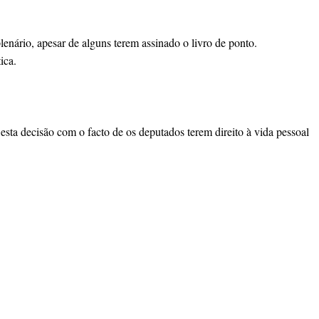
enário, apesar de alguns terem assinado o livro de ponto.
ica.
esta decisão com o facto de os deputados terem direito à vida pessoal