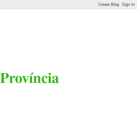
 Província