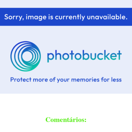
Comentários: