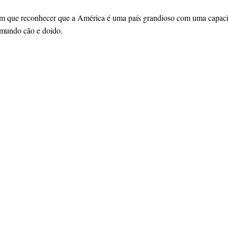
 que reconhecer que a América é uma país grandioso com uma capacida
 mundo cão e doido.