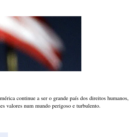
mérica continue a ser o grande país dos direitos humanos,
tes valores num mundo perigoso e turbulento.