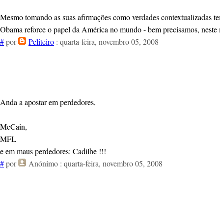
Mesmo tomando as suas afirmações como verdades contextualizadas tem
Obama reforce o papel da América no mundo - bem precisamos, neste
#
por
Peliteiro
: quarta-feira, novembro 05, 2008
Anda a apostar em perdedores,
McCain,
MFL
e em maus perdedores: Cadilhe !!!
#
por
Anónimo
: quarta-feira, novembro 05, 2008