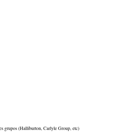
es grupos (Halliburton, Carlyle Group, etc)