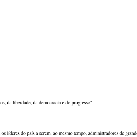
os, da liberdade, da democracia e do progresso".
m os líderes do país a serem, ao mesmo tempo, administradores de grand