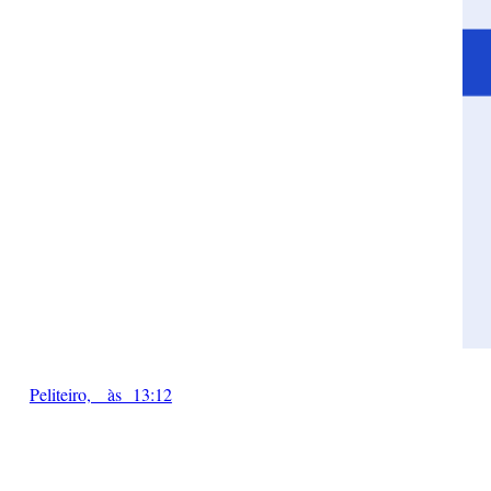
Peliteiro, às 13:12