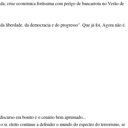
iada; crise económica fortíssima com perigo de bancarrota no Verão de
da liberdade, da democracia e do progresso". Que já foi. Agora não é.
 discurso era bonito e o cenário bem aprumado...
 sr. eleito continue a defender o mundo do espectro do terrorismo, se