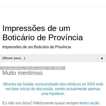
Impressões de um
Boticário de Província
Impressões de um Boticário de Província
▼
terça-feira, 29 de julho de 2008
Muito mentiroso
Ministra da Saúde: exclusividade dos médicos no SNS está
em fase inicial de discussão, sendo actualmente apenas
uma hipótese.
Eu não vos dizia? Infelizmente quase sempre
tenho razão