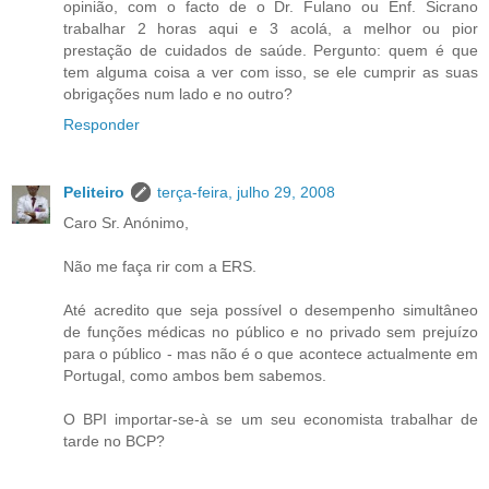
opinião, com o facto de o Dr. Fulano ou Enf. Sicrano
trabalhar 2 horas aqui e 3 acolá, a melhor ou pior
prestação de cuidados de saúde. Pergunto: quem é que
tem alguma coisa a ver com isso, se ele cumprir as suas
obrigações num lado e no outro?
Responder
Peliteiro
terça-feira, julho 29, 2008
Caro Sr. Anónimo,
Não me faça rir com a ERS.
Até acredito que seja possível o desempenho simultâneo
de funções médicas no público e no privado sem prejuízo
para o público - mas não é o que acontece actualmente em
Portugal, como ambos bem sabemos.
O BPI importar-se-à se um seu economista trabalhar de
tarde no BCP?