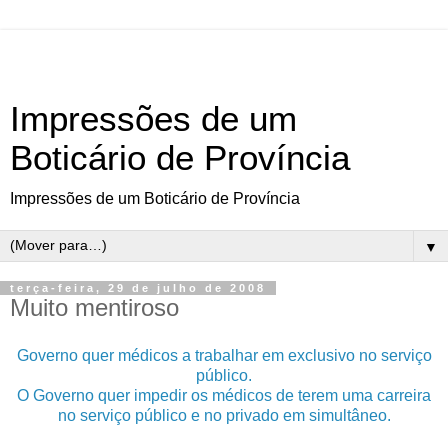
Impressões de um
Boticário de Província
Impressões de um Boticário de Província
▼
terça-feira, 29 de julho de 2008
Muito mentiroso
Governo quer médicos a trabalhar em exclusivo no serviço
público.
O Governo quer impedir os médicos de terem uma carreira
no serviço público e no privado em simultâneo.