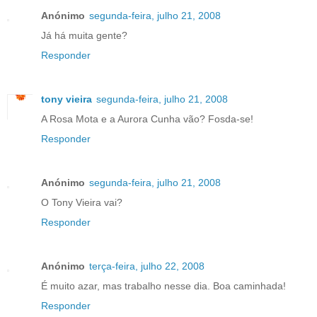
Anónimo
segunda-feira, julho 21, 2008
Já há muita gente?
Responder
tony vieira
segunda-feira, julho 21, 2008
A Rosa Mota e a Aurora Cunha vão? Fosda-se!
Responder
Anónimo
segunda-feira, julho 21, 2008
O Tony Vieira vai?
Responder
Anónimo
terça-feira, julho 22, 2008
É muito azar, mas trabalho nesse dia. Boa caminhada!
Responder