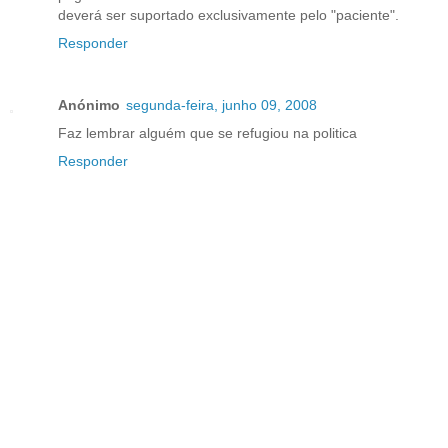
deverá ser suportado exclusivamente pelo "paciente".
Responder
Anónimo
segunda-feira, junho 09, 2008
Faz lembrar alguém que se refugiou na politica
Responder