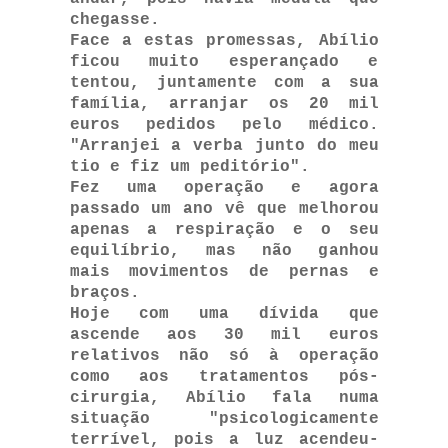
chegasse.
Face a estas promessas, Abílio
ficou muito esperançado e
tentou, juntamente com a sua
família, arranjar os 20 mil
euros pedidos pelo médico.
"Arranjei a verba junto do meu
tio e fiz um peditório".
Fez uma operação e agora
passado um ano vê que melhorou
apenas a respiração e o seu
equilíbrio, mas não ganhou
mais movimentos de pernas e
braços.
Hoje com uma dívida que
ascende aos 30 mil euros
relativos não só à operação
como aos tratamentos pós-
cirurgia, Abílio fala numa
situação "psicologicamente
terrível, pois a luz acendeu-