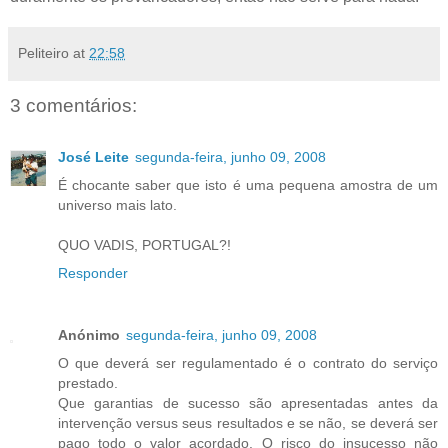
Peliteiro
at
22:58
3 comentários:
José Leite
segunda-feira, junho 09, 2008
É chocante saber que isto é uma pequena amostra de um
universo mais lato.
QUO VADIS, PORTUGAL?!
Responder
Anónimo
segunda-feira, junho 09, 2008
O que deverá ser regulamentado é o contrato do serviço
prestado.
Que garantias de sucesso são apresentadas antes da
intervenção versus seus resultados e se não, se deverá ser
pago todo o valor acordado. O risco do insucesso não