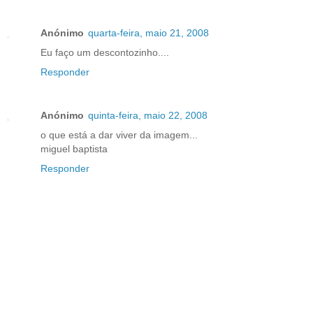
Anónimo
quarta-feira, maio 21, 2008
Eu faço um descontozinho....
Responder
Anónimo
quinta-feira, maio 22, 2008
o que está a dar viver da imagem...
miguel baptista
Responder