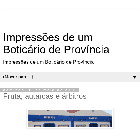
Impressões de um
Boticário de Província
Impressões de um Boticário de Província
▼
domingo, 11 de maio de 2008
Fruta, autarcas e árbitros