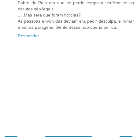
Pobre do País em que se perde tempo a verificar se as
escutas são legais.
.....Mas será que foram ficticias?
As pessoas envolvidas deviam era pedir desculpa, e rumar
a outras paragens. Gente dessa não queria por cá.
Responder