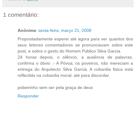
1 comentário:
Anónimo
sexta-feira, março 21, 2008
Propositadamente esperei até agora para ver quantos dos
seus leitores comentadores se pronunciavam sobre este
post, e sobre o gesto do Homem Público Silva Garcia.
24 horas depois, o silêncio, a ausência de palavras,
confirma o óbvio :- A Póvoa, os poveiros, não mereciam a
entrega do Arquitecto Silva Garcia. A cobardia fisica está
reflectida na cobardia moral, até para discordar.
pobeirinho sem ser pela graça de deus
Responder