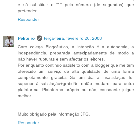
é só substituir o "1" pelo número (de segundos) que
pretender.
Responder
Peliteiro
terça-feira, fevereiro 26, 2008
Caro colega Blogcêutico, a intenção é a autonomia, a
independência, preparada antecipadamente de modo a
não haver rupturas e sem afectar os leitores.
Por enquanto continuo satisfeito com a blogger que me tem
oferecido um serviço de alta qualidade de uma forma
completamente gratuita. Se um dia a insatisfação for
superior à satisfação+gratidão então mudarei para outra
plataforma. Plataforma própria ou não, consoante julgue
melhor.
Muito obrigado pela informação JPG.
Responder