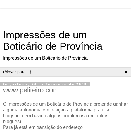
Impressões de um
Boticário de Província
Impressões de um Boticário de Província
▼
terça-feira, 26 de fevereiro de 2008
www.peliteiro.com
O Impressões de um Boticário de Província pretende ganhar
alguma autonomia em relação à plataforma gratuita
blogspot (tem havido alguns problemas com outros
blogues).
Para já está em transição do endereço