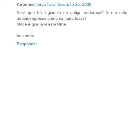
Anónimo
terça-feira, fevereiro 26, 2008
Será que há legionela no antigo endereço? E um mês
depois regressa como se nada fosse!
Onde é que já vi este filme.
boa sorte
Responder