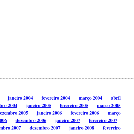
janeiro 2004
fevereiro 2004
março 2004
abril
bro 2004
janeiro 2005
fevereiro 2005
março 2005
ezembro 2005
janeiro 2006
fevereiro 2006
março
006
dezembro 2006
janeiro 2007
fevereiro 2007
mbro 2007
dezembro 2007
janeiro 2008
fevereiro