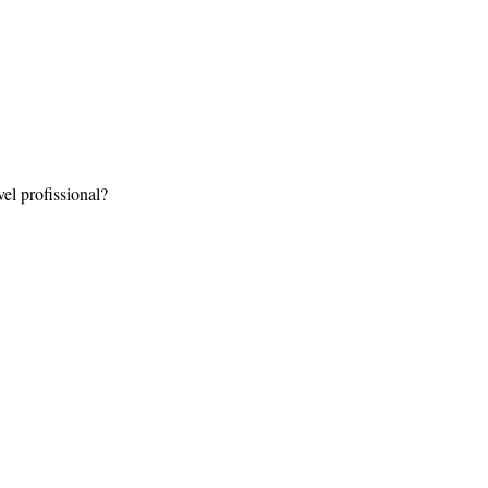
 profissional?