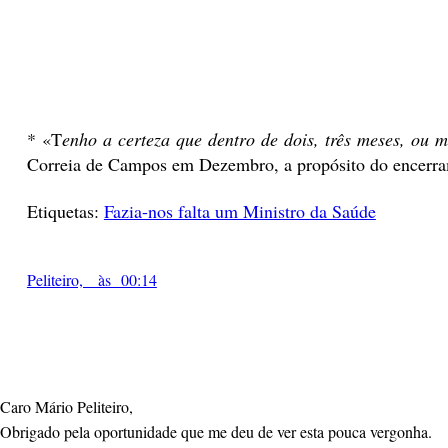
* «T
enho a certeza que dentro de dois, três meses, ou
Correia de Campos em Dezembro, a propósito do encerra
Etiquetas:
Fazia-nos falta um Ministro da Saúde
Peliteiro, às 00:14
Caro Mário Peliteiro,
Obrigado pela oportunidade que me deu de ver esta pouca vergonha.