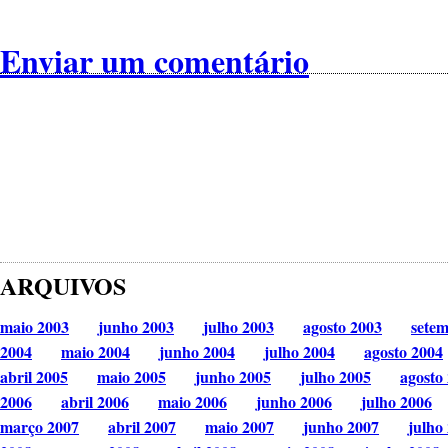
Enviar um comentário
ARQUIVOS
maio 2003
junho 2003
julho 2003
agosto 2003
sete
2004
maio 2004
junho 2004
julho 2004
agosto 2004
abril 2005
maio 2005
junho 2005
julho 2005
agosto
2006
abril 2006
maio 2006
junho 2006
julho 2006
março 2007
abril 2007
maio 2007
junho 2007
julho