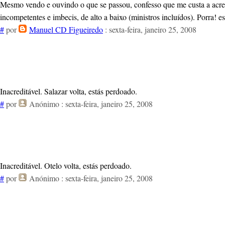
Mesmo vendo e ouvindo o que se passou, confesso que me custa a acred
incompetentes e imbecis, de alto a baixo (ministros incluídos). Porra! 
#
por
Manuel CD Figueiredo
: sexta-feira, janeiro 25, 2008
Inacreditável. Salazar volta, estás perdoado.
#
por
Anónimo
: sexta-feira, janeiro 25, 2008
Inacreditável. Otelo volta, estás perdoado.
#
por
Anónimo
: sexta-feira, janeiro 25, 2008