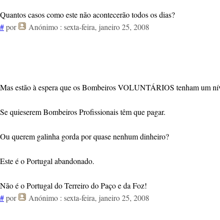
Quantos casos como este não acontecerão todos os dias?
#
por
Anónimo
: sexta-feira, janeiro 25, 2008
Mas estão à espera que os Bombeiros VOLUNTÁRIOS tenham um nível
Se quieserem Bombeiros Profissionais têm que pagar.
Ou querem galinha gorda por quase nenhum dinheiro?
Este é o Portugal abandonado.
Não é o Portugal do Terreiro do Paço e da Foz!
#
por
Anónimo
: sexta-feira, janeiro 25, 2008