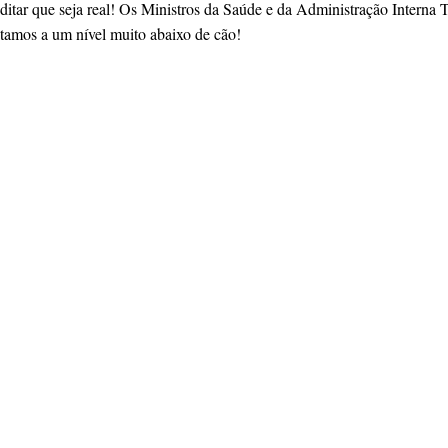
itar que seja real! Os Ministros da Saúde e da Administração Interna
estamos a um nível muito abaixo de cão!