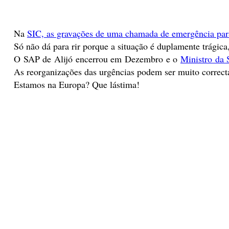
Na
SIC, as gravações de uma chamada de emergência par
Só não dá para rir porque a situação é duplamente trágica
O SAP de Alijó encerrou em Dezembro e o
Ministro da 
As reorganizações das urgências podem ser muito correctas
Estamos na Europa? Que lástima!