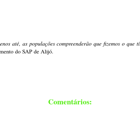
 menos até, as populações compreenderão que fizemos o que 
mento do SAP de Alijó.
Comentários: