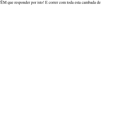
 TÊM que responder por isto! E correr com toda esta cambada de