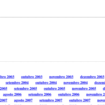
mbro 2003
outubro 2003
novembro 2003
dezembro 2003
setembro 2004
outubro 2004
novembro 2004
dezem
 2005
setembro 2005
outubro 2005
novembro 2005
d
agosto 2006
setembro 2006
outubro 2006
novembro 2
 2007
agosto 2007
setembro 2007
outubro 2007
nove