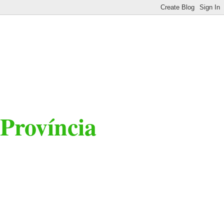
 Província