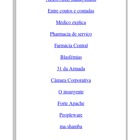
Entre coutos e coutadas
Médico explica
Pharmacia de serviço
Farmácia Central
Blasfémias
31 da Armada
Câmara Corporativa
O insurgente
Forte Apache
Peopleware
ma-shamba