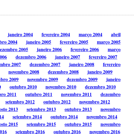
janeiro 2004
fevereiro 2004
março 2004
abril
bro 2004
janeiro 2005
fevereiro 2005
março 2005
ezembro 2005
janeiro 2006
fevereiro 2006
março
006
dezembro 2006
janeiro 2007
fevereiro 2007
mbro 2007
dezembro 2007
janeiro 2008
fevereiro
novembro 2008
dezembro 2008
janeiro 2009
ubro 2009
novembro 2009
dezembro 2009
janeiro
0
outubro 2010
novembro 2010
dezembro 2010
bro 2011
outubro 2011
novembro 2011
dezembro
setembro 2012
outubro 2012
novembro 2012
osto 2013
setembro 2013
outubro 2013
novembro
14
setembro 2014
outubro 2014
novembro 2014
osto 2015
setembro 2015
outubro 2015
novembro
2016
setembro 2016
outubro 2016
novembro 2016