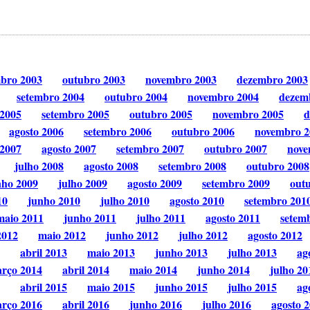
mbro 2003
outubro 2003
novembro 2003
dezembro 2003
setembro 2004
outubro 2004
novembro 2004
dezem
 2005
setembro 2005
outubro 2005
novembro 2005
d
agosto 2006
setembro 2006
outubro 2006
novembro 2
 2007
agosto 2007
setembro 2007
outubro 2007
nove
julho 2008
agosto 2008
setembro 2008
outubro 2008
nho 2009
julho 2009
agosto 2009
setembro 2009
out
10
junho 2010
julho 2010
agosto 2010
setembro 201
maio 2011
junho 2011
julho 2011
agosto 2011
setem
2012
maio 2012
junho 2012
julho 2012
agosto 2012
abril 2013
maio 2013
junho 2013
julho 2013
ag
rço 2014
abril 2014
maio 2014
junho 2014
julho 20
abril 2015
maio 2015
junho 2015
julho 2015
ag
rço 2016
abril 2016
junho 2016
julho 2016
agosto 