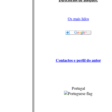
Os mais lidos
Contactos e perfil do autor
Portugal