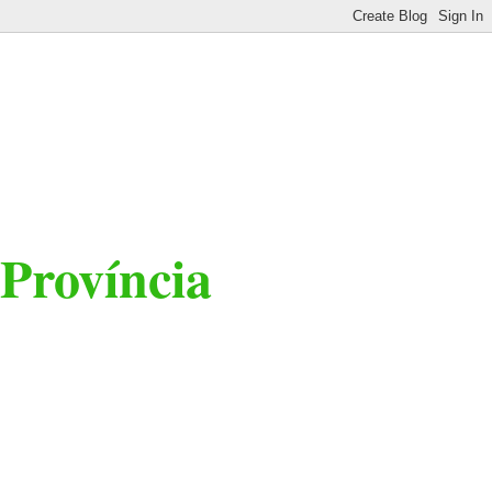
 Província