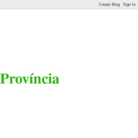
 Província