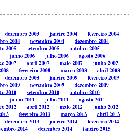
dezembro 2003
janeiro 2004
fevereiro 2004
bro 2004
novembro 2004
dezembro 2004
to 2005
setembro 2005
outubro 2005
junho 2006
julho 2006
agosto 2006
ço 2007
abril 2007
maio 2007
junho 2007
2008
fevereiro 2008
março 2008
abril 2008
dezembro 2008
janeiro 2009
fevereiro 2009
bro 2009
novembro 2009
dezembro 2009
to 2010
setembro 2010
outubro 2010
junho 2011
julho 2011
agosto 2011
ço 2012
abril 2012
maio 2012
junho 2012
2013
fevereiro 2013
março 2013
abril 2013
dezembro 2013
janeiro 2014
fevereiro 2014
vembro 2014
dezembro 2014
janeiro 2015