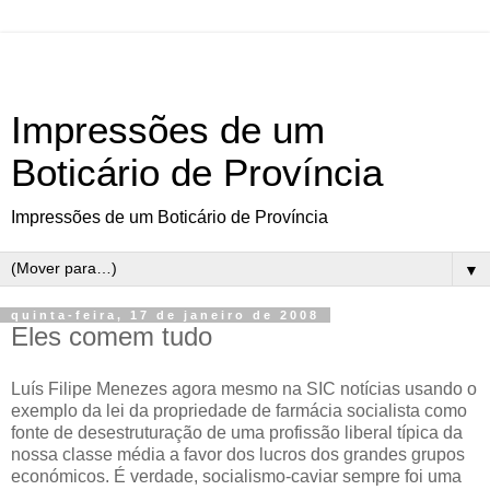
Impressões de um
Boticário de Província
Impressões de um Boticário de Província
▼
quinta-feira, 17 de janeiro de 2008
Eles comem tudo
Luís Filipe Menezes agora mesmo na SIC notícias usando o
exemplo da lei da propriedade de farmácia socialista como
fonte de desestruturação de uma profissão liberal típica da
nossa classe média a favor dos lucros dos grandes grupos
económicos. É verdade, socialismo-caviar sempre foi uma