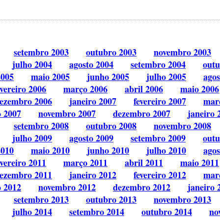
setembro 2003
outubro 2003
novembro 2003
julho 2004
agosto 2004
setembro 2004
outu
2005
maio 2005
junho 2005
julho 2005
agos
evereiro 2006
março 2006
abril 2006
maio 2006
ezembro 2006
janeiro 2007
fevereiro 2007
mar
o 2007
novembro 2007
dezembro 2007
janeiro 
setembro 2008
outubro 2008
novembro 2008
julho 2009
agosto 2009
setembro 2009
outu
2010
maio 2010
junho 2010
julho 2010
agos
evereiro 2011
março 2011
abril 2011
maio 2011
ezembro 2011
janeiro 2012
fevereiro 2012
mar
o 2012
novembro 2012
dezembro 2012
janeiro 
setembro 2013
outubro 2013
novembro 2013
julho 2014
setembro 2014
outubro 2014
no