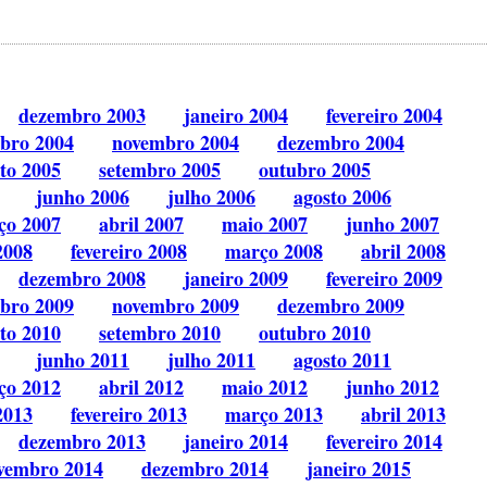
dezembro 2003
janeiro 2004
fevereiro 2004
bro 2004
novembro 2004
dezembro 2004
to 2005
setembro 2005
outubro 2005
junho 2006
julho 2006
agosto 2006
ço 2007
abril 2007
maio 2007
junho 2007
2008
fevereiro 2008
março 2008
abril 2008
dezembro 2008
janeiro 2009
fevereiro 2009
bro 2009
novembro 2009
dezembro 2009
to 2010
setembro 2010
outubro 2010
junho 2011
julho 2011
agosto 2011
ço 2012
abril 2012
maio 2012
junho 2012
2013
fevereiro 2013
março 2013
abril 2013
dezembro 2013
janeiro 2014
fevereiro 2014
vembro 2014
dezembro 2014
janeiro 2015