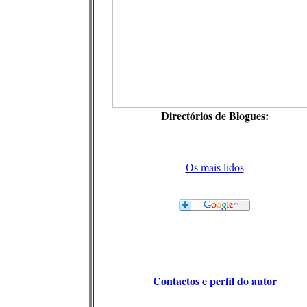
Directórios de Blogues:
Os mais lidos
Contactos e perfil do autor