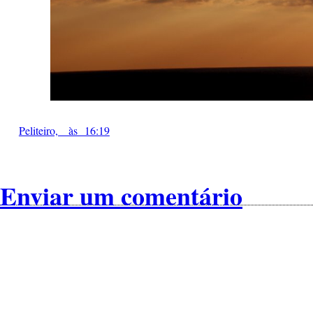
Peliteiro, às 16:19
Enviar um comentário