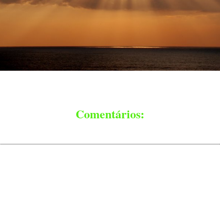
Comentários: