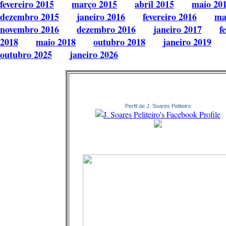
fevereiro 2015
março 2015
abril 2015
maio 20
dezembro 2015
janeiro 2016
fevereiro 2016
ma
novembro 2016
dezembro 2016
janeiro 2017
f
2018
maio 2018
outubro 2018
janeiro 2019
outubro 2025
janeiro 2026
Perfil de J. Soares Peliteiro