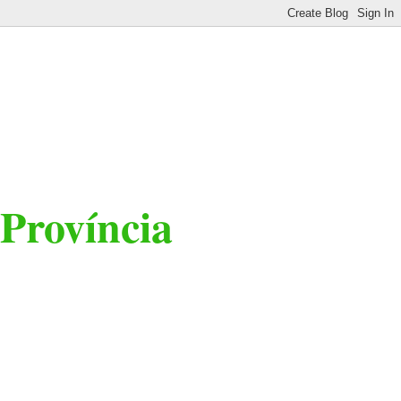
 Província