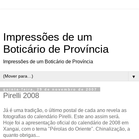
Impressões de um
Boticário de Província
Impressões de um Boticário de Província
▼
quinta-feira, 29 de novembro de 2007
Pirelli 2008
Já é uma tradição, o último postal de cada ano revela as
fotografias do calendário Pirelli. Este ano assim será.
Hoje foi a apresentação oficial do calendário de 2008 em
Xangai, com o tema "Pérolas do Oriente". Chinalização, a
quanto obrigas...