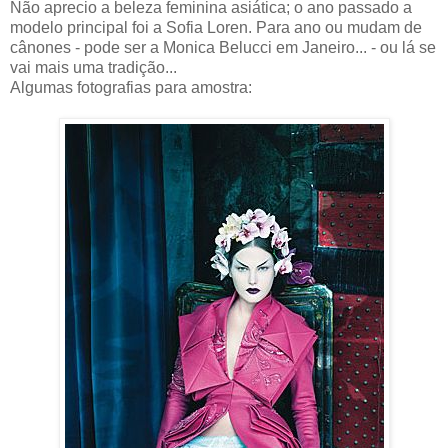
Não aprecio a beleza feminina asiática; o ano passado a
modelo principal foi a Sofia Loren. Para ano ou mudam de
cânones - pode ser a Monica Belucci em Janeiro... - ou lá se
vai mais uma tradição...
Algumas fotografias para amostra: