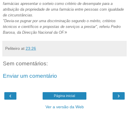
farmácias apresentar o sorteio como critério de desempate para a
atribuição da propriedade de uma farmácia entre pessoas com igualdade
de circunstâncias.
"Devia-se pugnar por uma discriminação segundo o mérito, critérios
técnicos e científicos e propostas de serviços a prestar", referiu Pedro
»
Barosa, da Direcção Nacional da OF.
Peliteiro
at
23:26
Sem comentários:
Enviar um comentário
‹
›
Página inicial
Ver a versão da Web