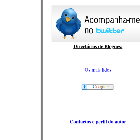
Directórios de Blogues:
Os mais lidos
Contactos e perfil do autor