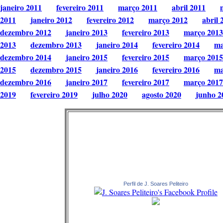
janeiro 2011
fevereiro 2011
março 2011
abril 2011
2011
janeiro 2012
fevereiro 2012
março 2012
abril 
dezembro 2012
janeiro 2013
fevereiro 2013
março 2013
2013
dezembro 2013
janeiro 2014
fevereiro 2014
ma
dezembro 2014
janeiro 2015
fevereiro 2015
março 2015
2015
dezembro 2015
janeiro 2016
fevereiro 2016
ma
dezembro 2016
janeiro 2017
fevereiro 2017
março 2017
2019
fevereiro 2019
julho 2020
agosto 2020
junho 2
Perfil de J. Soares Peliteiro