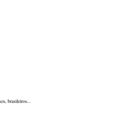
s, brasileiros...