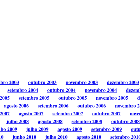
mbro 2003
outubro 2003
novembro 2003
dezembro 2003
setembro 2004
outubro 2004
novembro 2004
dezem
 2005
setembro 2005
outubro 2005
novembro 2005
d
agosto 2006
setembro 2006
outubro 2006
novembro 2
 2007
agosto 2007
setembro 2007
outubro 2007
nove
julho 2008
agosto 2008
setembro 2008
outubro 2008
nho 2009
julho 2009
agosto 2009
setembro 2009
out
10
junho 2010
julho 2010
agosto 2010
setembro 201