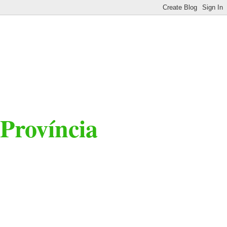
 Província