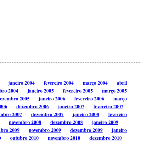
janeiro 2004
fevereiro 2004
março 2004
abril
bro 2004
janeiro 2005
fevereiro 2005
março 2005
ezembro 2005
janeiro 2006
fevereiro 2006
março
006
dezembro 2006
janeiro 2007
fevereiro 2007
mbro 2007
dezembro 2007
janeiro 2008
fevereiro
novembro 2008
dezembro 2008
janeiro 2009
ubro 2009
novembro 2009
dezembro 2009
janeiro
0
outubro 2010
novembro 2010
dezembro 2010