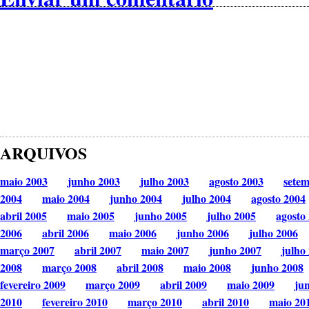
ARQUIVOS
maio 2003
junho 2003
julho 2003
agosto 2003
sete
2004
maio 2004
junho 2004
julho 2004
agosto 2004
abril 2005
maio 2005
junho 2005
julho 2005
agosto
2006
abril 2006
maio 2006
junho 2006
julho 2006
março 2007
abril 2007
maio 2007
junho 2007
julho
2008
março 2008
abril 2008
maio 2008
junho 2008
fevereiro 2009
março 2009
abril 2009
maio 2009
ju
2010
fevereiro 2010
março 2010
abril 2010
maio 20