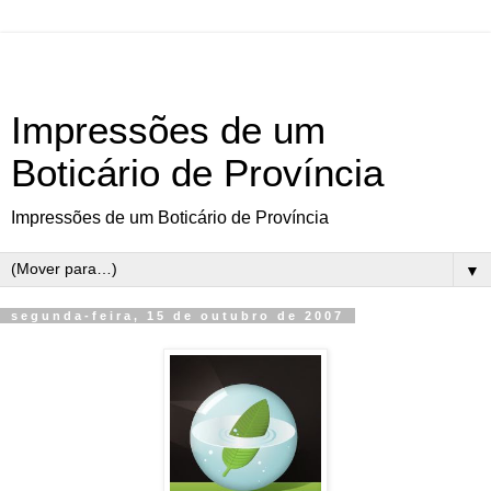
Impressões de um
Boticário de Província
Impressões de um Boticário de Província
▼
segunda-feira, 15 de outubro de 2007