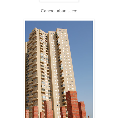
Cancro urbanístico: