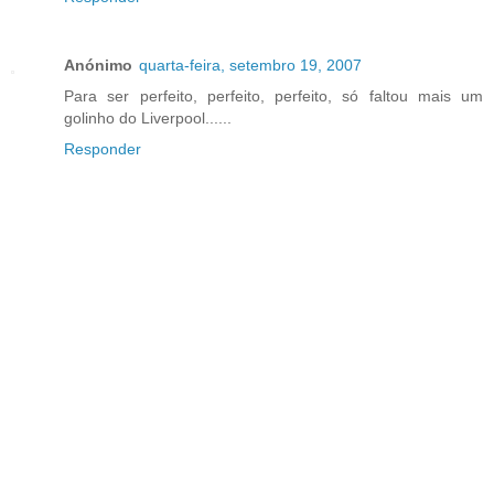
Anónimo
quarta-feira, setembro 19, 2007
Para ser perfeito, perfeito, perfeito, só faltou mais um
golinho do Liverpool......
Responder