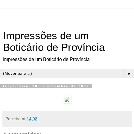
Impressões de um
Boticário de Província
Impressões de um Boticário de Província
▼
terça-feira, 18 de setembro de 2007
Peliteiro
at
14:08