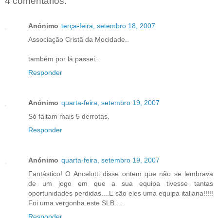
4 comentários:
Anónimo
terça-feira, setembro 18, 2007
Associação Cristã da Mocidade..
também por lá passei...
Responder
Anónimo
quarta-feira, setembro 19, 2007
Só faltam mais 5 derrotas.
Responder
Anónimo
quarta-feira, setembro 19, 2007
Fantástico! O Ancelotti disse ontem que não se lembrava
de um jogo em que a sua equipa tivesse tantas
oportunidades perdidas....E são eles uma equipa italiana!!!!!
Foi uma vergonha este SLB.....
Responder