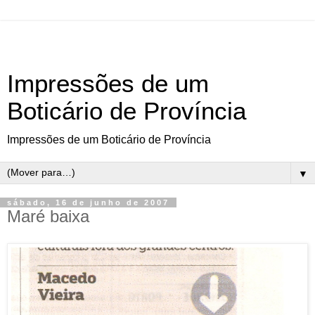
Impressões de um
Boticário de Província
Impressões de um Boticário de Província
▼
sábado, 16 de junho de 2007
Maré baixa