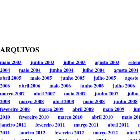
ARQUIVOS
maio 2003
junho 2003
julho 2003
agosto 2003
sete
2004
maio 2004
junho 2004
julho 2004
agosto 2004
abril 2005
maio 2005
junho 2005
julho 2005
agosto
2006
abril 2006
maio 2006
junho 2006
julho 2006
março 2007
abril 2007
maio 2007
junho 2007
julho
2008
março 2008
abril 2008
maio 2008
junho 2008
fevereiro 2009
março 2009
abril 2009
maio 2009
ju
2010
fevereiro 2010
março 2010
abril 2010
maio 20
janeiro 2011
fevereiro 2011
março 2011
abril 2011
2011
janeiro 2012
fevereiro 2012
março 2012
abril 