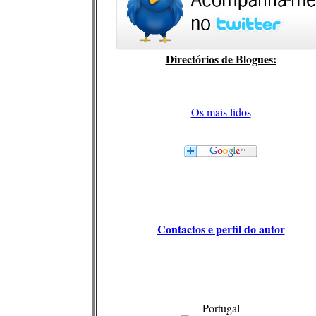
Directórios de Blogues:
Os mais lidos
Contactos e perfil do autor
Portugal