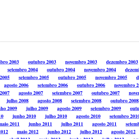
mbro 2003
outubro 2003
novembro 2003
dezembro 2003
setembro 2004
outubro 2004
novembro 2004
dezem
 2005
setembro 2005
outubro 2005
novembro 2005
d
agosto 2006
setembro 2006
outubro 2006
novembro 2
 2007
agosto 2007
setembro 2007
outubro 2007
nove
julho 2008
agosto 2008
setembro 2008
outubro 2008
nho 2009
julho 2009
agosto 2009
setembro 2009
out
10
junho 2010
julho 2010
agosto 2010
setembro 201
maio 2011
junho 2011
julho 2011
agosto 2011
setem
2012
maio 2012
junho 2012
julho 2012
agosto 2012