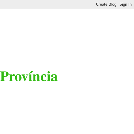
 Província