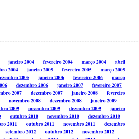
janeiro 2004
fevereiro 2004
março 2004
abril
bro 2004
janeiro 2005
fevereiro 2005
março 2005
ezembro 2005
janeiro 2006
fevereiro 2006
março
006
dezembro 2006
janeiro 2007
fevereiro 2007
mbro 2007
dezembro 2007
janeiro 2008
fevereiro
novembro 2008
dezembro 2008
janeiro 2009
ubro 2009
novembro 2009
dezembro 2009
janeiro
0
outubro 2010
novembro 2010
dezembro 2010
bro 2011
outubro 2011
novembro 2011
dezembro
setembro 2012
outubro 2012
novembro 2012