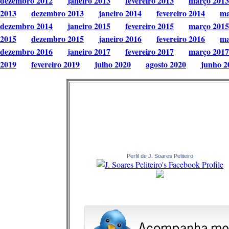
dezembro 2012
janeiro 2013
fevereiro 2013
março 2013
2013
dezembro 2013
janeiro 2014
fevereiro 2014
ma
dezembro 2014
janeiro 2015
fevereiro 2015
março 2015
2015
dezembro 2015
janeiro 2016
fevereiro 2016
ma
dezembro 2016
janeiro 2017
fevereiro 2017
março 2017
2019
fevereiro 2019
julho 2020
agosto 2020
junho 2
Perfil de J. Soares Peliteiro