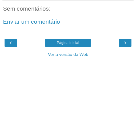
Sem comentários:
Enviar um comentário
‹
›
Página inicial
Ver a versão da Web