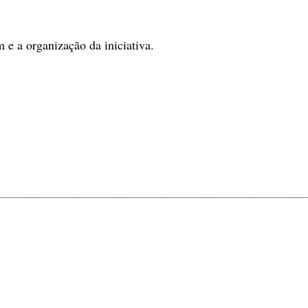
e a organização da iniciativa.