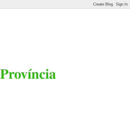
 Província