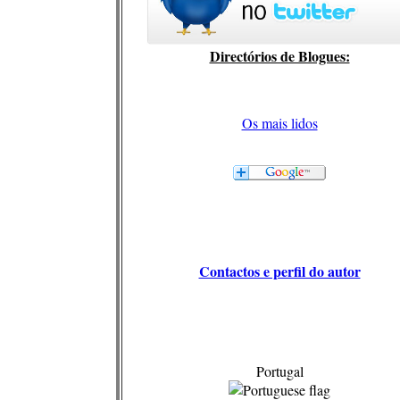
Directórios de Blogues:
Os mais lidos
Contactos e perfil do autor
Portugal