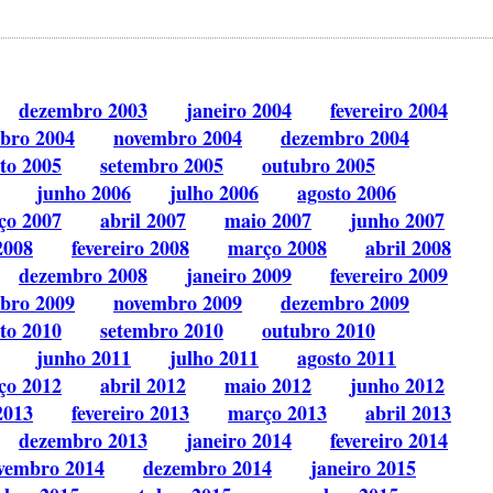
dezembro 2003
janeiro 2004
fevereiro 2004
bro 2004
novembro 2004
dezembro 2004
to 2005
setembro 2005
outubro 2005
junho 2006
julho 2006
agosto 2006
ço 2007
abril 2007
maio 2007
junho 2007
2008
fevereiro 2008
março 2008
abril 2008
dezembro 2008
janeiro 2009
fevereiro 2009
bro 2009
novembro 2009
dezembro 2009
to 2010
setembro 2010
outubro 2010
junho 2011
julho 2011
agosto 2011
ço 2012
abril 2012
maio 2012
junho 2012
2013
fevereiro 2013
março 2013
abril 2013
dezembro 2013
janeiro 2014
fevereiro 2014
vembro 2014
dezembro 2014
janeiro 2015