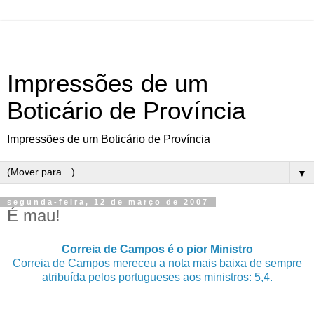
Impressões de um
Boticário de Província
Impressões de um Boticário de Província
▼
segunda-feira, 12 de março de 2007
É mau!
Correia de Campos é o pior Ministro
Correia de Campos mereceu a nota mais baixa de sempre
atribuída pelos portugueses aos ministros: 5,4.