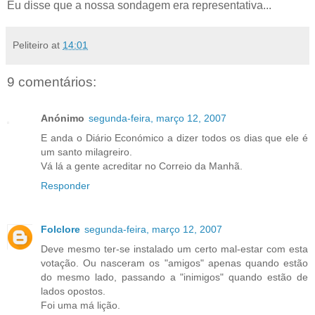
Eu disse que a nossa sondagem era representativa...
Peliteiro
at
14:01
9 comentários:
Anónimo
segunda-feira, março 12, 2007
E anda o Diário Económico a dizer todos os dias que ele é
um santo milagreiro.
Vá lá a gente acreditar no Correio da Manhã.
Responder
Folclore
segunda-feira, março 12, 2007
Deve mesmo ter-se instalado um certo mal-estar com esta
votação. Ou nasceram os "amigos" apenas quando estão
do mesmo lado, passando a "inimigos" quando estão de
lados opostos.
Foi uma má lição.