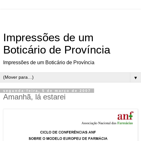
Impressões de um
Boticário de Província
Impressões de um Boticário de Província
▼
segunda-feira, 5 de março de 2007
Amanhã, lá estarei