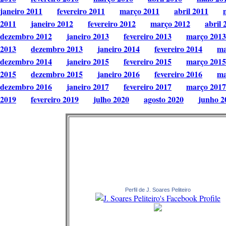
janeiro 2011
fevereiro 2011
março 2011
abril 2011
2011
janeiro 2012
fevereiro 2012
março 2012
abril 
dezembro 2012
janeiro 2013
fevereiro 2013
março 2013
2013
dezembro 2013
janeiro 2014
fevereiro 2014
ma
dezembro 2014
janeiro 2015
fevereiro 2015
março 2015
2015
dezembro 2015
janeiro 2016
fevereiro 2016
ma
dezembro 2016
janeiro 2017
fevereiro 2017
março 2017
2019
fevereiro 2019
julho 2020
agosto 2020
junho 2
Perfil de J. Soares Peliteiro