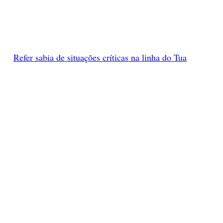
Refer sabia de situações críticas na linha do Tua