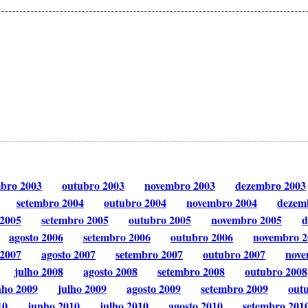
mbro 2003
outubro 2003
novembro 2003
dezembro 2003
setembro 2004
outubro 2004
novembro 2004
dezem
 2005
setembro 2005
outubro 2005
novembro 2005
d
agosto 2006
setembro 2006
outubro 2006
novembro 2
 2007
agosto 2007
setembro 2007
outubro 2007
nove
julho 2008
agosto 2008
setembro 2008
outubro 2008
nho 2009
julho 2009
agosto 2009
setembro 2009
out
10
junho 2010
julho 2010
agosto 2010
setembro 201