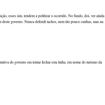
ção, esses sim, tendem a politizar o ocorrido. No fundo, doi, ver ainda
m deste governo. Nunca defendi tachos, nem tão pouco cunhas, mas na
ativa do governo em tentar fechar esta linha, em nome do turismo da