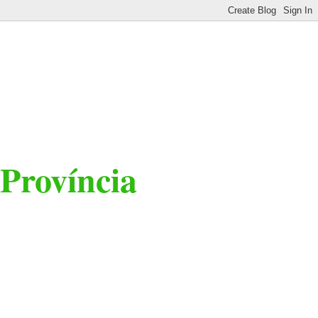
 Província