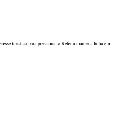
esse turistico para pressionar a Refer a manter a linha em