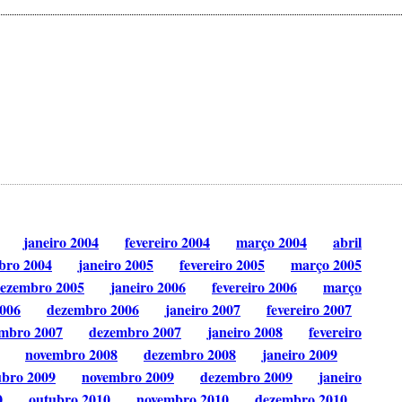
janeiro 2004
fevereiro 2004
março 2004
abril
bro 2004
janeiro 2005
fevereiro 2005
março 2005
ezembro 2005
janeiro 2006
fevereiro 2006
março
006
dezembro 2006
janeiro 2007
fevereiro 2007
mbro 2007
dezembro 2007
janeiro 2008
fevereiro
novembro 2008
dezembro 2008
janeiro 2009
ubro 2009
novembro 2009
dezembro 2009
janeiro
0
outubro 2010
novembro 2010
dezembro 2010