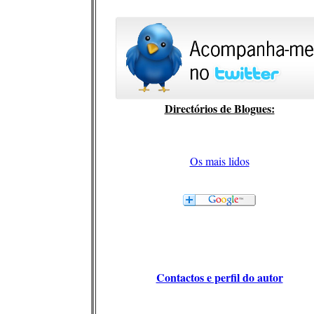
Directórios de Blogues:
Os mais lidos
Contactos e perfil do autor