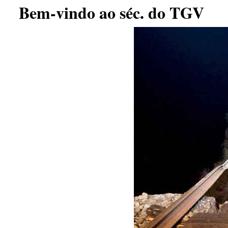
Bem-vindo ao séc. do TGV