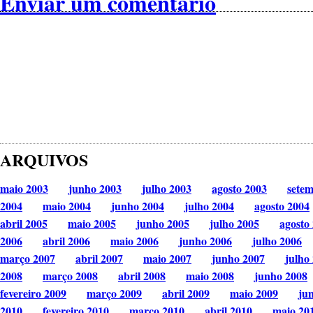
Enviar um comentário
ARQUIVOS
maio 2003
junho 2003
julho 2003
agosto 2003
sete
2004
maio 2004
junho 2004
julho 2004
agosto 2004
abril 2005
maio 2005
junho 2005
julho 2005
agosto
2006
abril 2006
maio 2006
junho 2006
julho 2006
março 2007
abril 2007
maio 2007
junho 2007
julho
2008
março 2008
abril 2008
maio 2008
junho 2008
fevereiro 2009
março 2009
abril 2009
maio 2009
ju
2010
fevereiro 2010
março 2010
abril 2010
maio 20