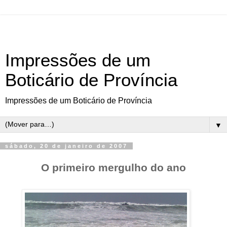
Impressões de um
Boticário de Província
Impressões de um Boticário de Província
▼
sábado, 20 de janeiro de 2007
O primeiro mergulho do ano