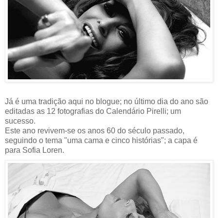
Já é uma tradição aqui no blogue; no último dia do ano são
editadas as 12 fotografias do Calendário Pirelli; um
sucesso.
Este ano revivem-se os anos 60 do século passado,
seguindo o tema "uma cama e cinco histórias"; a capa é
para Sofia Loren.