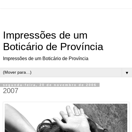
Impressões de um
Boticário de Província
Impressões de um Boticário de Província
▼
segunda-feira, 20 de novembro de 2006
2007