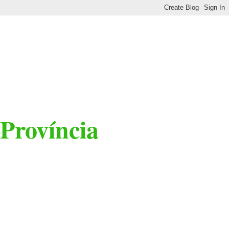
 Província