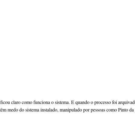
 ficou claro como funciona o sistema. E quando o processo foi arquivad
es têm medo do sistema instalado, manipulado por pessoas como Pinto d