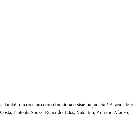
o, também ficou claro como funciona o sistema judicial! A verdade é
a Costa, Pinto de Sousa, Reinaldo Teles, Valentim, Adriano Afonso,