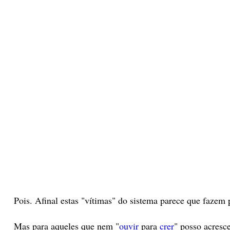
Pois. Afinal estas "vítimas" do sistema parece que fazem 
Mas para aqueles que nem "
ouvir
para
crer
" posso acresce