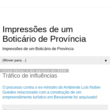
Impressões de um
Boticário de Província
Impressões de um Boticário de Província
▼
terça-feira, 1 de agosto de 2006
Tráfico de influências
O processo contra o ex-ministro do Ambiente Luís Nobre
Guedes relacionado com a construção de um
empreendimento turístico em Benavente foi arquivado
!