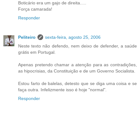
Boticário era um gajo de direita.....
Força camarada!
Responder
Peliteiro
sexta-feira, agosto 25, 2006
Neste texto não defendo, nem deixo de defender, a saúde
grátis em Portugal.
Apenas pretendo chamar a atenção para as contradições,
as hipocrisias, da Constituição e de um Governo Socialista.
Estou farto de balelas, detesto que se diga uma coisa e se
faça outra. Infelizmente isso é hoje "normal".
Responder