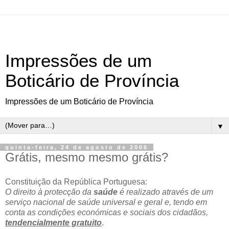
Impressões de um
Boticário de Província
Impressões de um Boticário de Província
▼
quinta-feira, 24 de agosto de 2006
Grátis, mesmo mesmo grátis?
Constituição da República Portuguesa:
O direito à protecção da
saúde
é realizado através de um
serviço nacional de saúde universal e geral e, tendo em
conta as condições económicas e sociais dos cidadãos,
tendencialmente gratuito
.