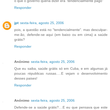
o que o governo queria dizer era "tendencialmente pago"
Responder
jpt
sexta-feira, agosto 25, 2006
pois, a questão está no "tendencialmente". mas desculpar-
me-ão, defende-se aqui (em baixo ou em cima) a saúde
grátis?
Responder
Anónimo
sexta-feira, agosto 25, 2006
Que eu saiba, saúde grátis só em Cuba, e em algumas já
poucas républicas russas.....E vejam o desenvolvimento
desses paises!
Responder
Anónimo
sexta-feira, agosto 25, 2006
Defende-se a saúde grátis?....E eu que pensava que este