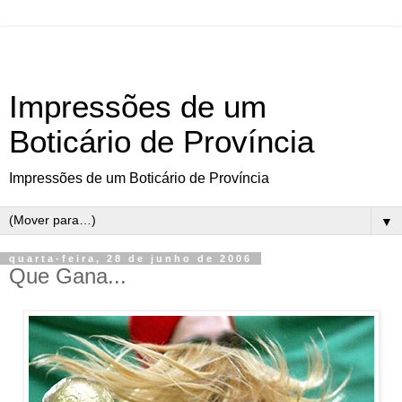
Impressões de um
Boticário de Província
Impressões de um Boticário de Província
▼
quarta-feira, 28 de junho de 2006
Que Gana...