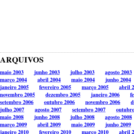
ARQUIVOS
maio 2003
junho 2003
julho 2003
agosto 2003
março 2004
abril 2004
maio 2004
junho 2004
janeiro 2005
fevereiro 2005
março 2005
abril 
novembro 2005
dezembro 2005
janeiro 2006
f
setembro 2006
outubro 2006
novembro 2006
d
julho 2007
agosto 2007
setembro 2007
outubr
maio 2008
junho 2008
julho 2008
agosto 2008
março 2009
abril 2009
maio 2009
junho 2009
janeiro 2010
fevereiro 2010
março 2010
abril 