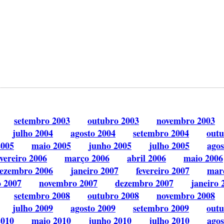
setembro 2003
outubro 2003
novembro 2003
julho 2004
agosto 2004
setembro 2004
outu
2005
maio 2005
junho 2005
julho 2005
agos
evereiro 2006
março 2006
abril 2006
maio 2006
ezembro 2006
janeiro 2007
fevereiro 2007
mar
o 2007
novembro 2007
dezembro 2007
janeiro 
setembro 2008
outubro 2008
novembro 2008
julho 2009
agosto 2009
setembro 2009
outu
2010
maio 2010
junho 2010
julho 2010
agos