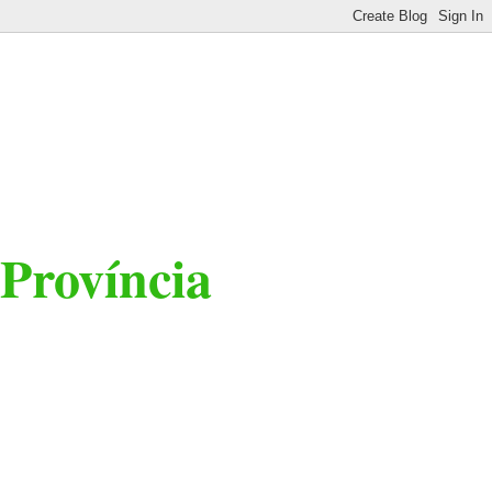
 Província