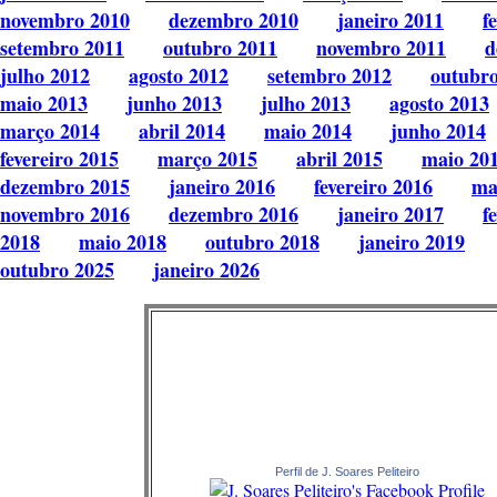
novembro 2010
dezembro 2010
janeiro 2011
f
setembro 2011
outubro 2011
novembro 2011
d
julho 2012
agosto 2012
setembro 2012
outubr
maio 2013
junho 2013
julho 2013
agosto 2013
março 2014
abril 2014
maio 2014
junho 2014
fevereiro 2015
março 2015
abril 2015
maio 20
dezembro 2015
janeiro 2016
fevereiro 2016
ma
novembro 2016
dezembro 2016
janeiro 2017
f
2018
maio 2018
outubro 2018
janeiro 2019
outubro 2025
janeiro 2026
Perfil de J. Soares Peliteiro