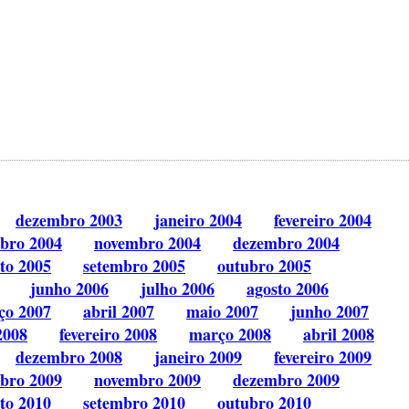
dezembro 2003
janeiro 2004
fevereiro 2004
bro 2004
novembro 2004
dezembro 2004
to 2005
setembro 2005
outubro 2005
junho 2006
julho 2006
agosto 2006
ço 2007
abril 2007
maio 2007
junho 2007
2008
fevereiro 2008
março 2008
abril 2008
dezembro 2008
janeiro 2009
fevereiro 2009
bro 2009
novembro 2009
dezembro 2009
to 2010
setembro 2010
outubro 2010