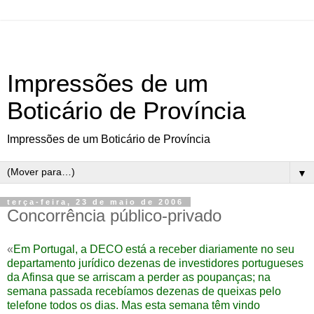
Impressões de um
Boticário de Província
Impressões de um Boticário de Província
▼
terça-feira, 23 de maio de 2006
Concorrência público-privado
«
Em Portugal, a DECO está a receber diariamente no seu
departamento jurídico dezenas de investidores portugueses
da Afinsa que se arriscam a perder as poupanças; na
semana passada recebíamos dezenas de queixas pelo
telefone todos os dias. Mas esta semana têm vindo